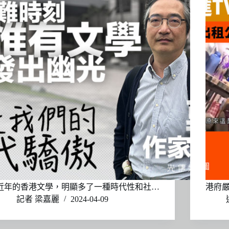
近年的香港文學，明顯多了一種時代性和社…
港府
記者 梁嘉麗
2024-04-09