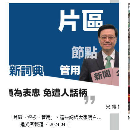
「片區、短板、管用」，這些詞語大家明白…
追光者報道
2024-04-11