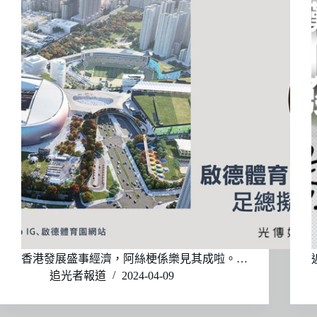
香港發展盛事經濟，阿絲梗係樂見其成啦。…
追光者報道
2024-04-09