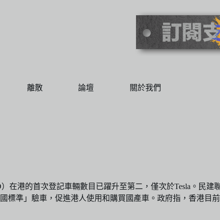
離散
論壇
關於我們
）在港的首次登記車輛數目已躍升至第二，僅次於Tesla。民建
國標準」驗車，促進港人使用和購買國產車。政府指，香港目前