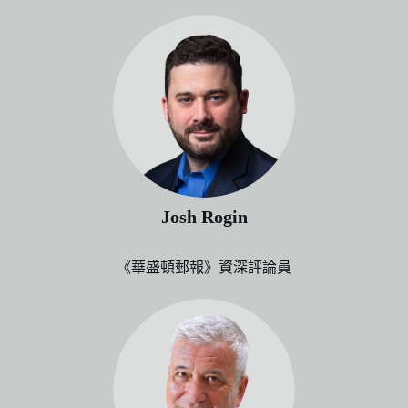
Josh Rogin
《華盛頓郵報》資深評論員