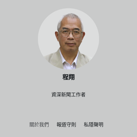
程翔
資深新聞工作者
關於我們
報道守則
私隱聲明