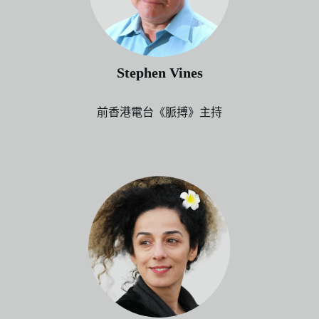
Stephen Vines
前香港電台《脈搏》主持