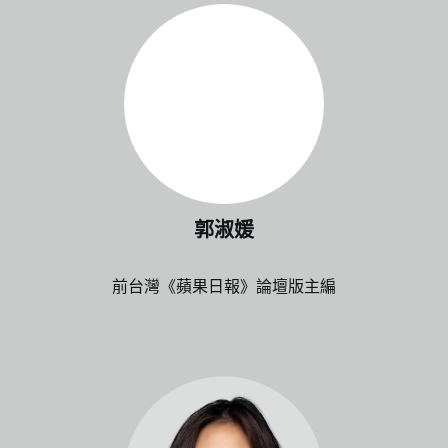
郭淑媛
前台灣《蘋果日報》論壇版主編