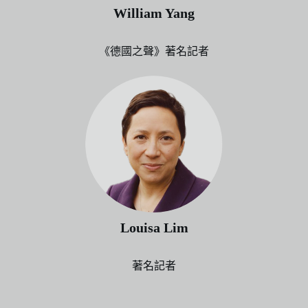
William Yang
《德國之聲》著名記者
Louisa Lim
著名記者