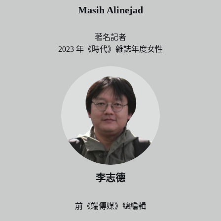
Masih Alinejad
著名記者
2023 年《時代》雜誌年度女性
李志德
前《端傳媒》總編輯