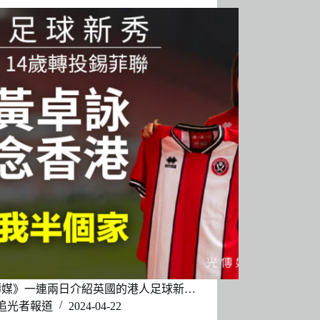
傳媒》一連兩日介紹英國的港人足球新…
追光者報道
2024-04-22