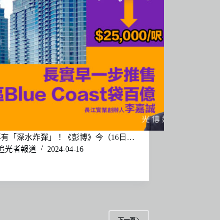
有「深水炸彈」！《彭博》今（16日…
追光者報道
2024-04-16