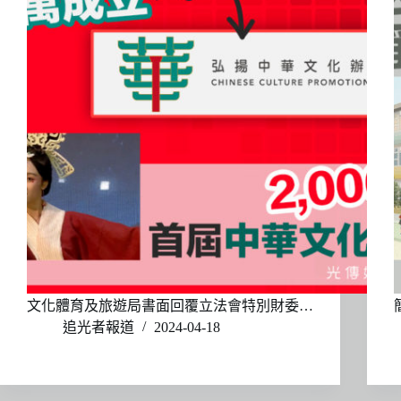
文化體育及旅遊局書面回覆立法會特別財委…
追光者報道
2024-04-18