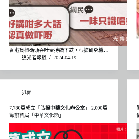
香港貨櫃碼頭吞吐量持續下跌，根據研究機…
追光者報道
2024-04-19
港聞
7,780萬成立「弘揚中華文化辦公室」 2,000萬
籌辦首屆「中華文化節」