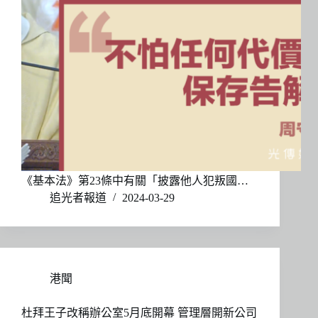
《基本法》第23條中有關「披露他人犯叛國…
追光者報道
2024-03-29
港聞
杜拜王子改稱辦公室5月底開幕 管理層開新公司