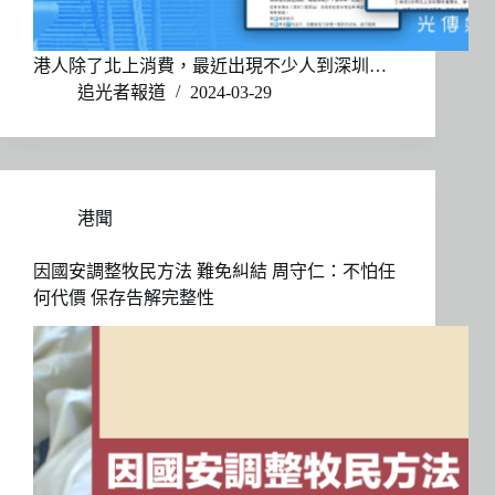
港人除了北上消費，最近出現不少人到深圳…
追光者報道
2024-03-29
港聞
因國安調整牧民方法 難免糾結 周守仁：不怕任
何代價 保存告解完整性