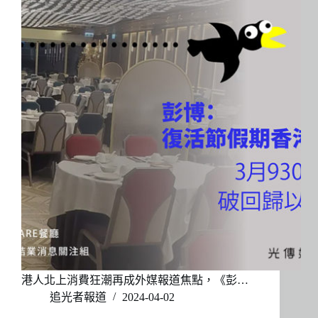
港人北上消費狂潮再成外媒報道焦點，《彭…
追光者報道
2024-04-02