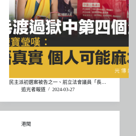
民主派初選案被告之一、前立法會議員「長…
追光者報道
2024-03-27
港聞