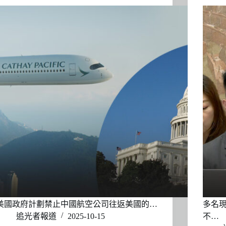
美國政府計劃禁止中國航空公司往返美國的…
多名現
追光者報道
2025-10-15
不…