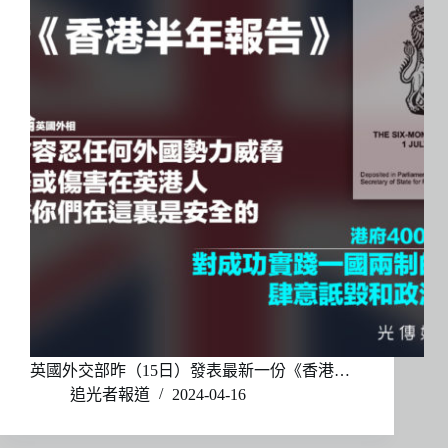
英國外交部昨（15日）發表最新一份《香港…
追光者報道
2024-04-16