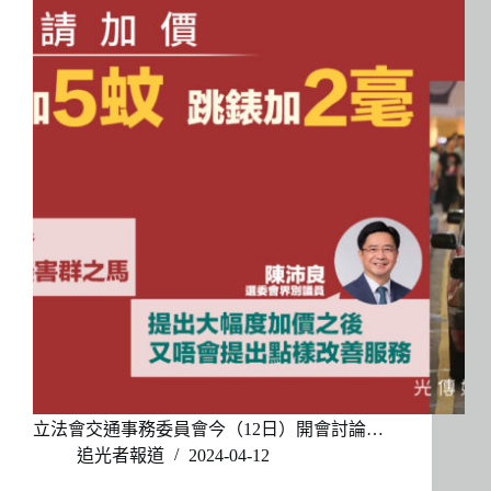
立法會交通事務委員會今（12日）開會討論…
追光者報道
2024-04-12