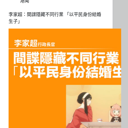
港聞
李家超：間諜隱藏不同行業 「以平民身份結婚
生子」