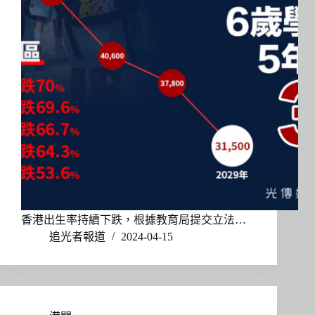
香港出生率持續下跌，根據教育局提交立法…
追光者報道
2024-04-15