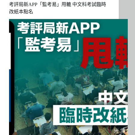
考評局新APP「監考易」甩轆 中文科考試臨時
改紙本點名