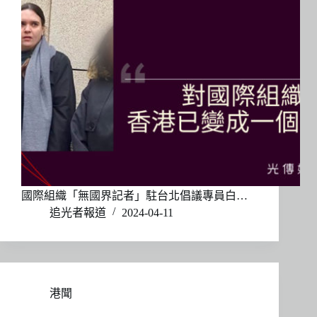
國際組織「無國界記者」駐台北倡議專員白…
追光者報道
2024-04-11
港聞