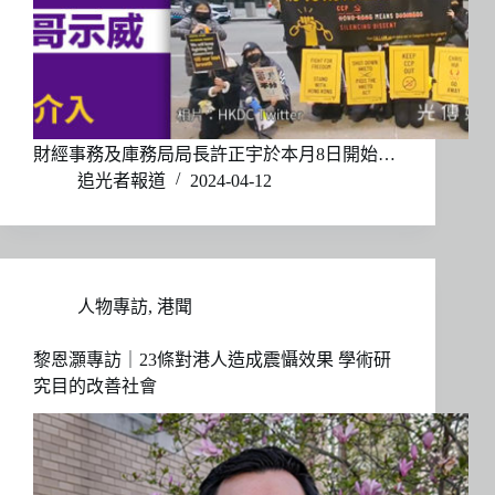
財經事務及庫務局局長許正宇於本月8日開始…
追光者報道
2024-04-12
人物專訪
,
港聞
黎恩灝專訪｜23條對港人造成震懾效果 學術研
究目的改善社會