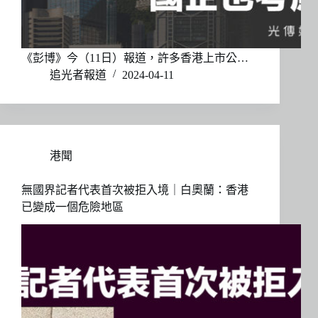
《彭博》今（11日）報道，許多香港上市公…
追光者報道
2024-04-11
港聞
無國界記者代表首次被拒入境｜白奧蘭：香港
已變成一個危險地區