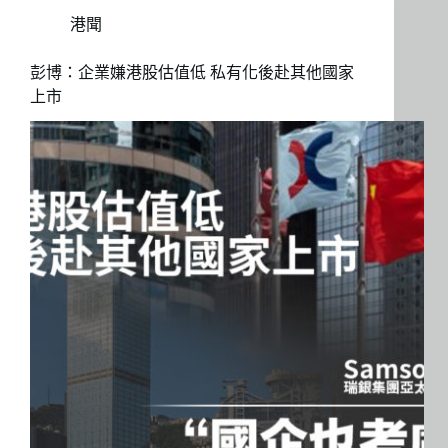
港聞
彭博：企業嫌港股估值低 私有化後赴其他國家
上市