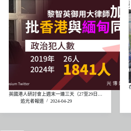
英國港人研討會上週末一連三天（27至29日…
追光者報道
2024-04-29