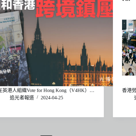
在英港人組織Vote for Hong Kong（V4HK）…
香港勞
追光者報道
2024-04-25