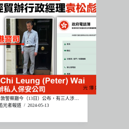
敦警察廳今（13日）公布，有三人涉…
追光者報道
2024-05-13