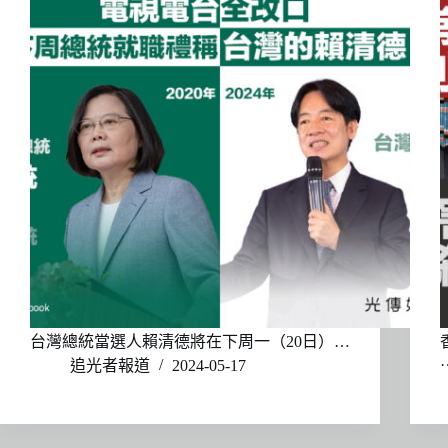
台灣總統當選人賴清德將在下周一（20日）…
追光者報道
2024-05-17