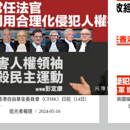
香港自由基金委員會（CFHK）日前（14日）
英國倫
…
追光者報道
2024-05-16