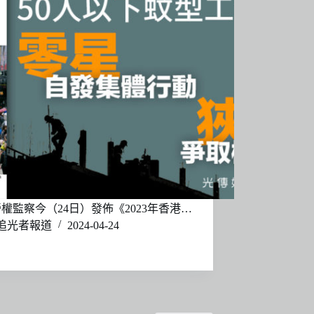
權監察今（24日）發佈《2023年香港…
追光者報道
2024-04-24