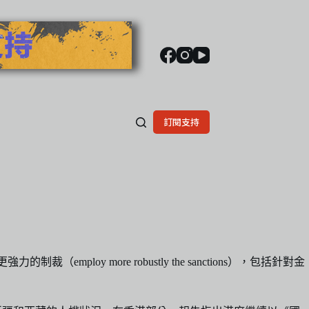
訂閱支持
 more robustly the sanctions），包括針對金