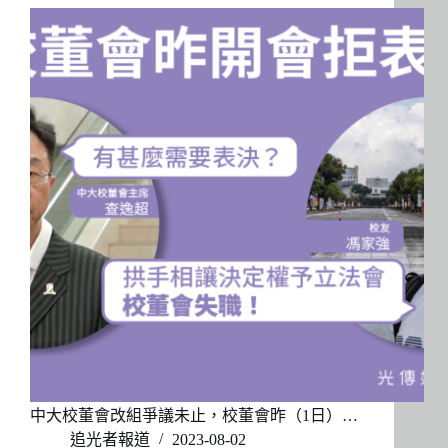
中大校董會改組爭議未止，校董會昨（1日）…
追光者報道
2023-08-02