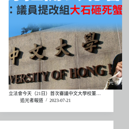
立法會今天（21日）首次審議中文大學校董…
追光者報道
2023-07-21