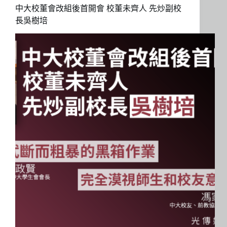
中大校董會改組後首開會 校董未齊人 先炒副校
長吳樹培