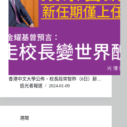
香港中文大學公佈，校長段崇智昨（8日）辭…
追光者報道
2024-01-09
港聞