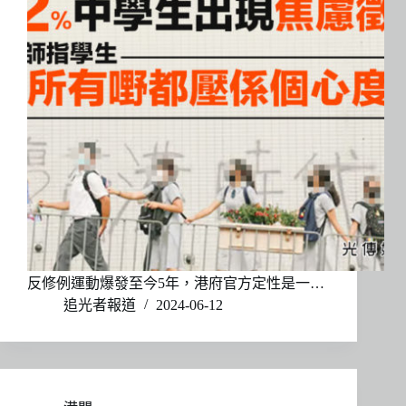
反修例運動爆發至今5年，港府官方定性是一…
追光者報道
2024-06-12