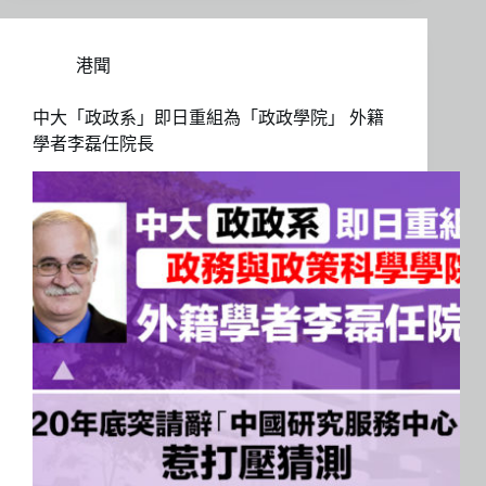
港聞
中大「政政系」即日重組為「政政學院」 外籍
學者李磊任院長