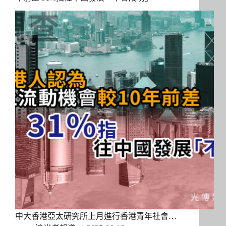
中大香港亞太研究所上月進行香港青年社會…