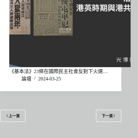
《基本法》23條在國際民主社會反對下火速…
論壇
2024-03-25
上一頁
下一頁