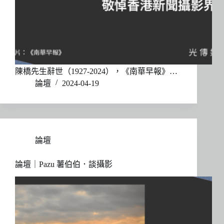
陳橋先生辭世（1927-2024），《南華早報》…
論壇
2024-04-19
論壇
論壇｜Pazu 薯伯伯．談攝影