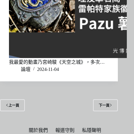
我最愛的動畫乃宮崎駿《天空之城》，多次…
論壇
2024-11-04
上一頁
下一頁
關於我們
報道守則
私隱聲明