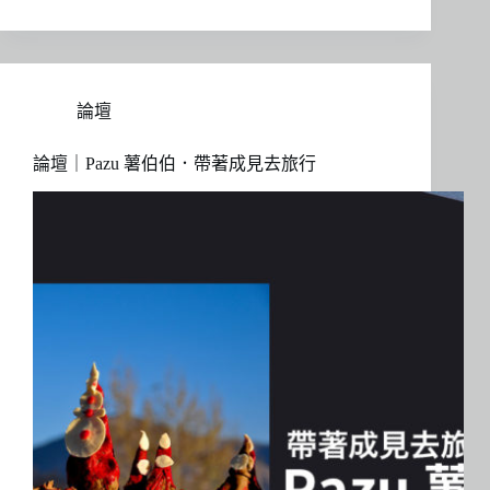
論壇
論壇｜Pazu 薯伯伯．帶著成見去旅行