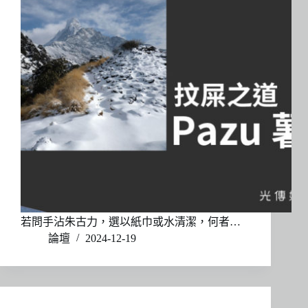
若問手沾朱古力，選以紙巾或水清潔，何者…
論壇
2024-12-19