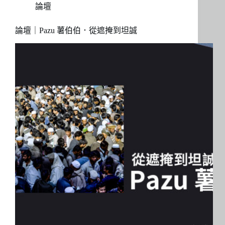
論壇
論壇｜Pazu 薯伯伯．從遮掩到坦誠