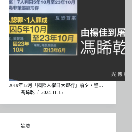
2019年12月「國際人權日大遊行」前夕，警…
馮睎乾
2024-11-15
論壇