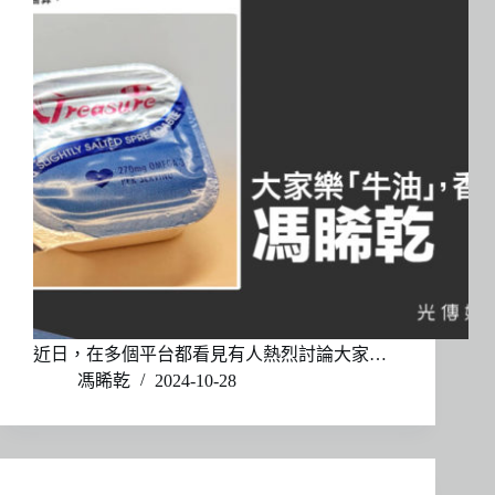
近日，在多個平台都看見有人熱烈討論大家…
馮睎乾
2024-10-28