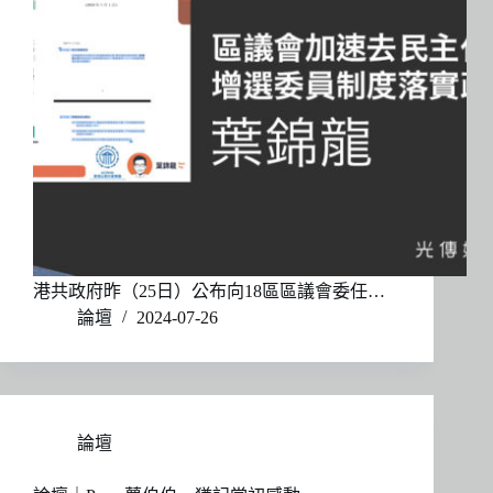
港共政府昨（25日）公布向18區區議會委任…
論壇
2024-07-26
論壇