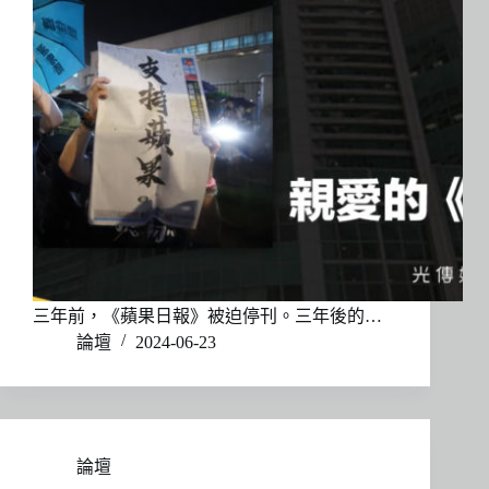
三年前，《蘋果日報》被迫停刊。三年後的…
論壇
2024-06-23
論壇