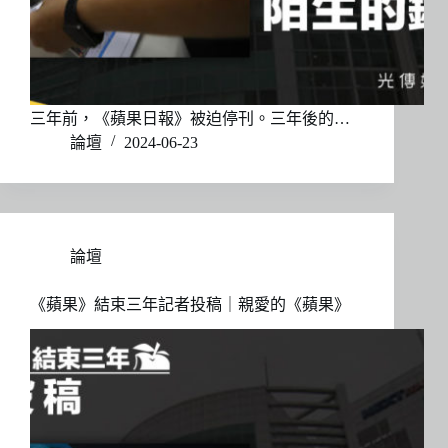
三年前，《蘋果日報》被迫停刊。三年後的…
論壇
2024-06-23
論壇
《蘋果》結束三年記者投稿｜親愛的《蘋果》