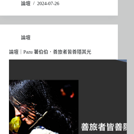
論壇
2024-07-26
論壇
論壇｜Pazu 薯伯伯．善旅者皆善隱其光