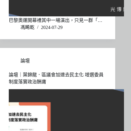
巴黎奧運開幕禮其中一場演出，只見一群「…
馮睎乾
2024-07-29
論壇
論壇｜葉錦龍．區議會加速去民主化 增選委員
制度落實政治酬庸