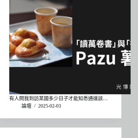
有人問我到訪某國多少日子才能知悉通達該…
論壇
2025-02-03