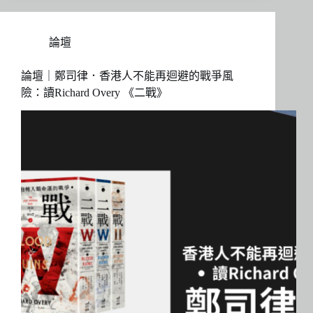
論壇
論壇｜鄭司律．香港人不能再迴避的戰爭風
險：讀Richard Overy 《二戰》