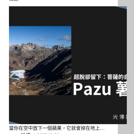
當你在空中放下一個蘋果，它就會掉在地上…