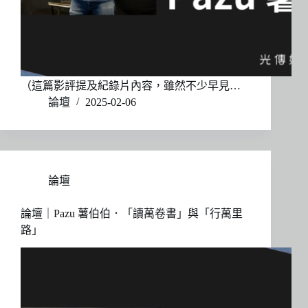
（這篇影評提及紀錄片內容，雖然不少早見…
論壇
2025-02-06
論壇
論壇｜Pazu 薯伯伯．「讀萬卷書」與「行萬里
路」