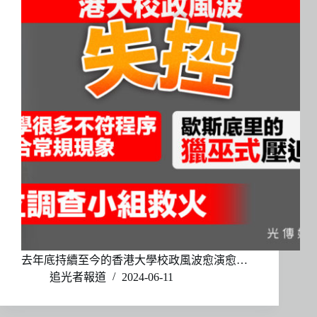
去年底持續至今的香港大學校政風波愈演愈…
追光者報道
2024-06-11