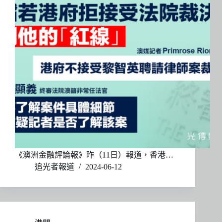
《澳洲金融評論報》昨（11日）報道，香港…
追光者報道
2024-06-12