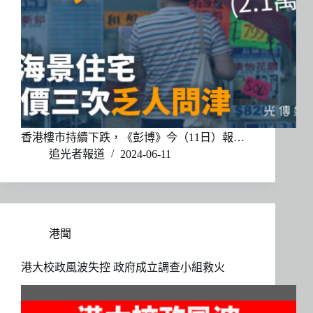
香港樓市持續下跌，《彭博》今（11日）報…
追光者報道
2024-06-11
港聞
港大校政風波失控 政府成立調查小組救火