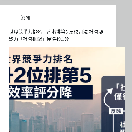
港聞
世界競爭力排名｜香港排第5 反映司法 社會凝
聚力「社會框架」僅得49.1分