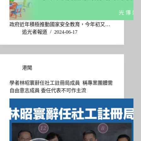
政府近年積極推動國家安全教育，今年初又…
追光者報道
2024-06-17
港聞
學者林昭寰辭任社工註冊局成員 稱專業團體需
自由意志成員 委任代表不可作主流