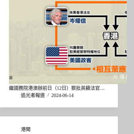
繼國務院港澳辦前日（12日）狠批英籍法官…
追光者報道
2024-06-14
港聞