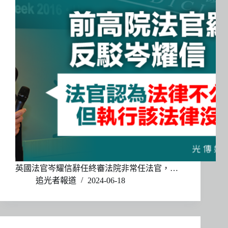
英國法官岑耀信辭任終審法院非常任法官，…
追光者報道
2024-06-18