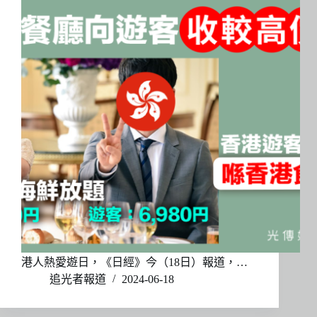
港人熱愛遊日，《日經》今（18日）報道，…
追光者報道
2024-06-18