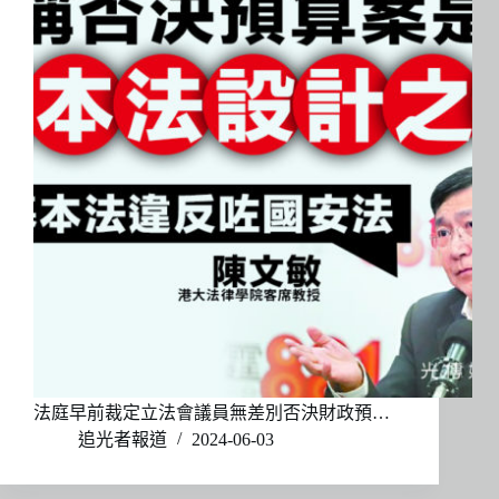
法庭早前裁定立法會議員無差別否決財政預…
追光者報道
2024-06-03