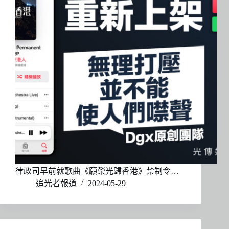
律政司早前就歌曲《願榮光歸香港》禁制令…
追光者報道
2024-05-29