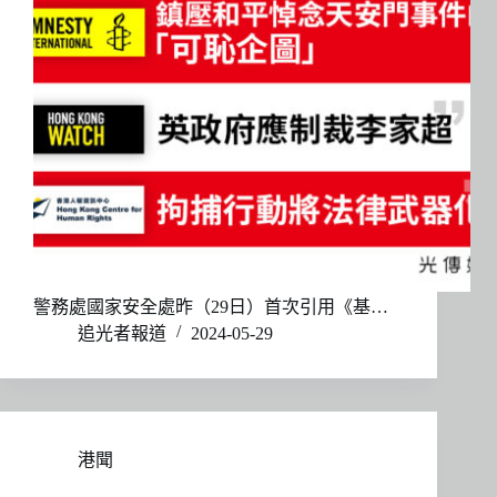
警務處國家安全處昨（29日）首次引用《基…
追光者報道
2024-05-29
港聞