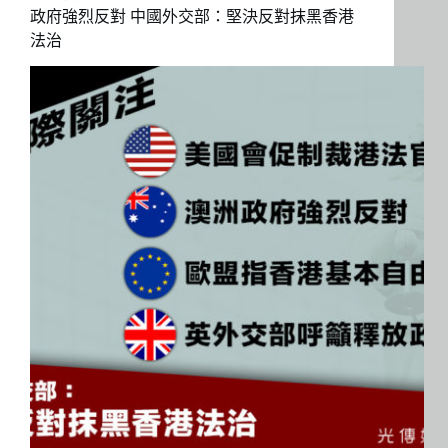
政府強烈反對 中國外交部：堅決反對抹黑香港
法治