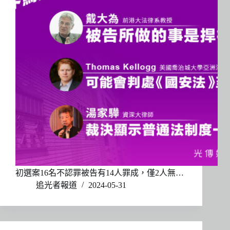
初選案16名不認罪被告有14人罪成，僅2人無…
追光者報道
2024-05-31