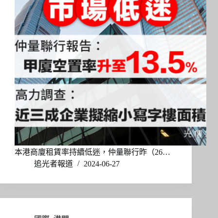
本港商廈租賃率持續低迷，仲量聯行昨（26…
追光者報道
2024-06-27