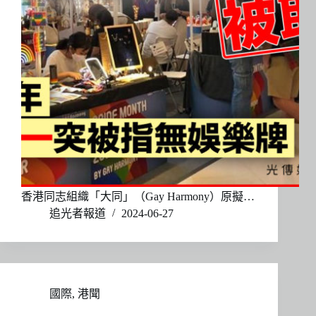
香港同志組織「大同」（Gay Harmony）原擬…
追光者報道
2024-06-27
國際
,
港聞