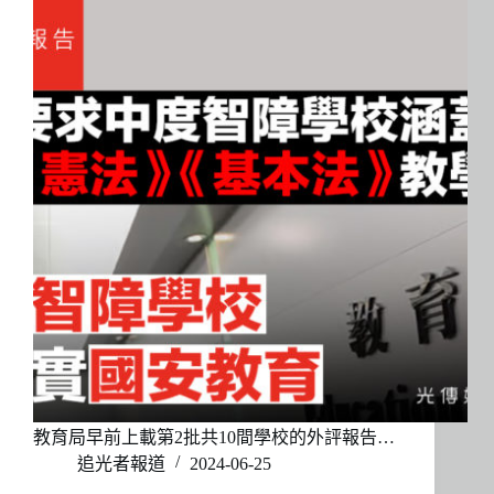
教育局早前上載第2批共10間學校的外評報告…
追光者報道
2024-06-25