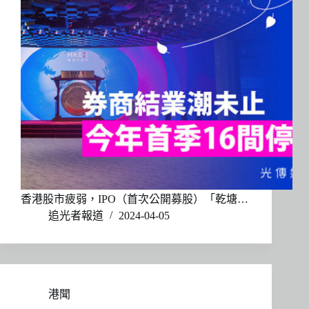
香港股市疲弱，IPO（首次公開募股）「乾塘…
追光者報道
2024-04-05
港聞