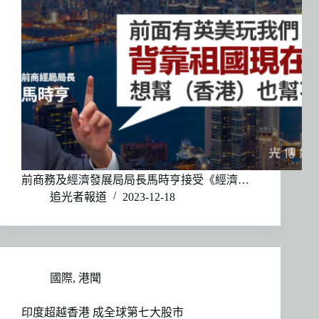
前商務及經濟發展局局長馬時亨接受《經濟…
追光者報道
2023-12-18
國際
,
港聞
印度超越香港 成全球第七大股市