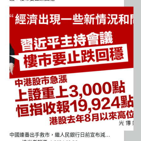
中國連番出手救市，繼人民銀行日前宣布減…