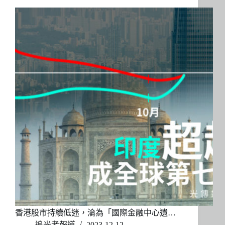
香港股市持續低迷，淪為「國際金融中心遺…
追光者報道
2023-12-12