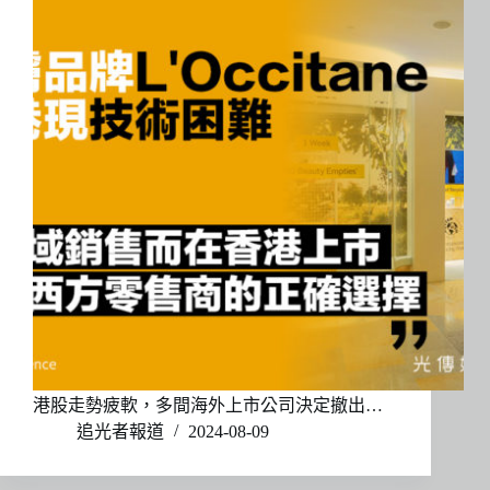
港股走勢疲軟，多間海外上市公司決定撤出…
追光者報道
2024-08-09