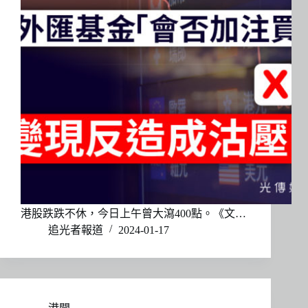
港股跌跌不休，今日上午曾大瀉400點。《文…
追光者報道
2024-01-17