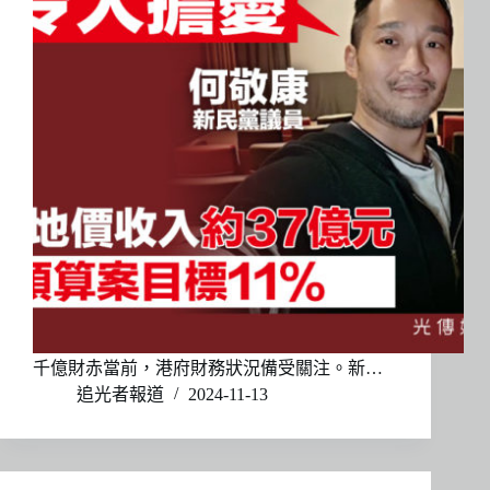
千億財赤當前，港府財務狀況備受關注。新…
追光者報道
2024-11-13