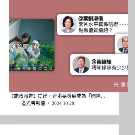
《施政報告》提出，香港要發展成為「國際…
追光者報道
2024-10-28