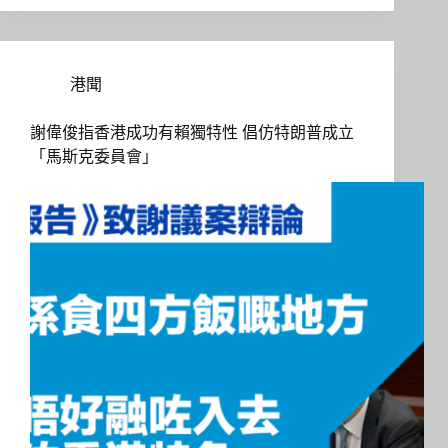
港聞
謝偉俊指香港成功有賴獨特性 倡仿特朗普成立
「馬斯克委員會」