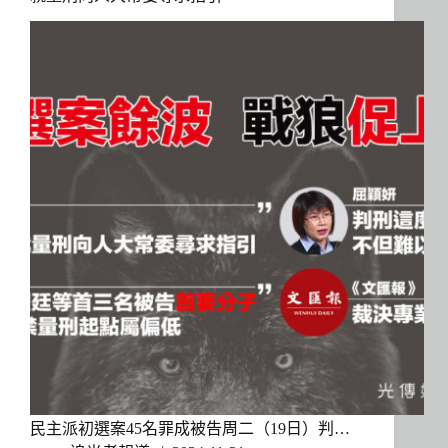
民主派初選案45名罪成被告周二（19日）判…