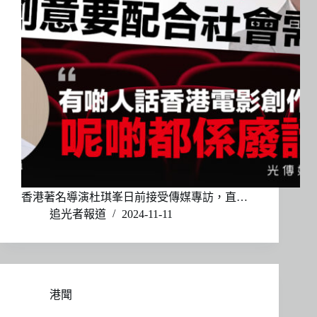
香港著名導演杜琪峯日前接受傳媒專訪，直…
追光者報道
2024-11-11
港聞