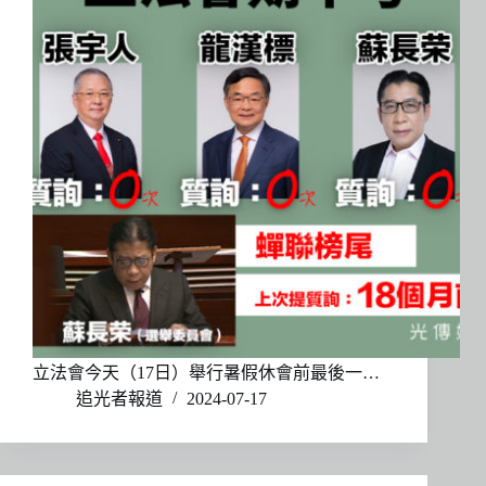
立法會今天（17日）舉行暑假休會前最後一…
追光者報道
2024-07-17