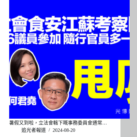
暑假又到啦，立法會轄下嘅事務委員會通常…
追光者報道
2024-08-20