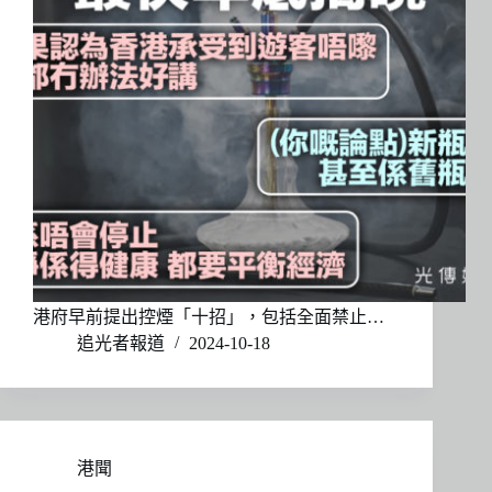
港府早前提出控煙「十招」，包括全面禁止…
追光者報道
2024-10-18
港聞