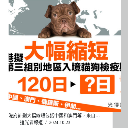
港府計劃大幅縮短包括中國和澳門等，來自…
追光者報道
2024-10-23