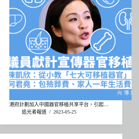
港府計劃加入中國器官移植共享平台，引起…
追光者報道
2023-05-25