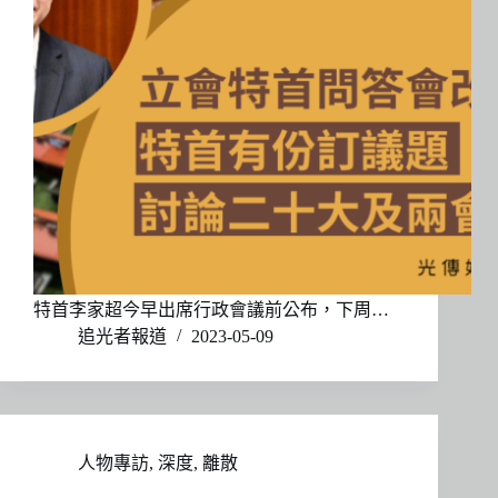
特首李家超今早出席行政會議前公布，下周…
追光者報道
2023-05-09
人物專訪
,
深度
,
離散