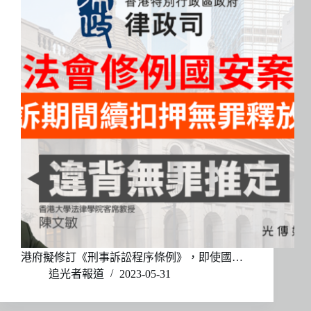
港府擬修訂《刑事訴訟程序條例》，即使國…
追光者報道
2023-05-31