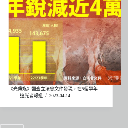
《光傳媒》翻查立法會文件發現，在5個學年…
追光者報道
2023-04-14