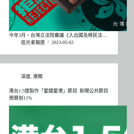
今年3月，台灣立法院審議《入出國及移民法…
追光者報道
2023-05-02
深度
,
港聞
港台1.5億製作「愛國愛港」節目 新聞公共節目
預算削11%