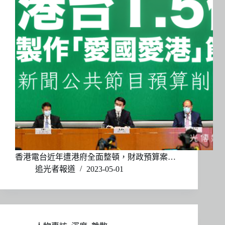
香港電台近年遭港府全面整頓，財政預算案…
追光者報道
2023-05-01