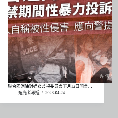
聯合國消除對婦女歧視委員會下月12日開會…
追光者報道
2023-04-24