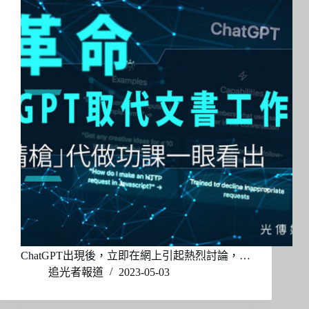
ChatGPT出現後，立即在網上引起熱烈討論，…
追光者報道
2023-05-03