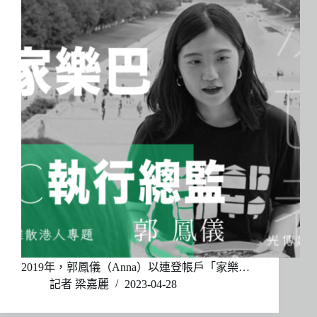
2019年，郭鳳儀（Anna）以連登帳戶「家樂…
記者 梁嘉麗
2023-04-28