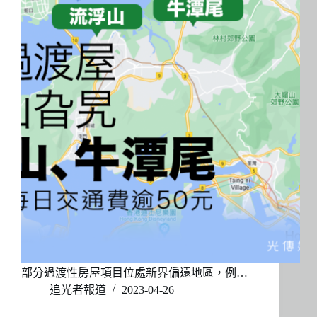
部分過渡性房屋項目位處新界偏遠地區，例…
追光者報道
2023-04-26