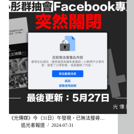
《光傳媒》今（31日）午發現，已無法搜尋…
追光者報道
2024-07-31