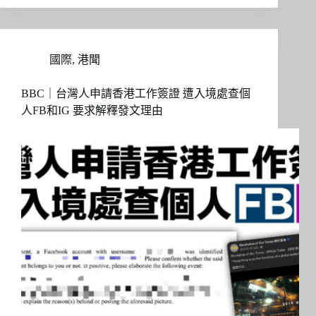
國際
,
港聞
BBC｜台灣人申請香港工作簽證 遭入境處查個
人FB和IG 要求解釋發文理由