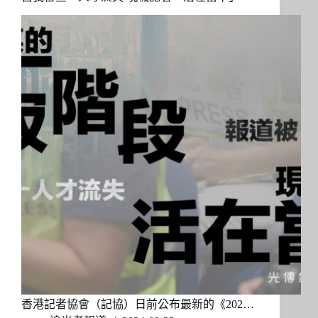
香港記者協會（記協）日前公布最新的《202…