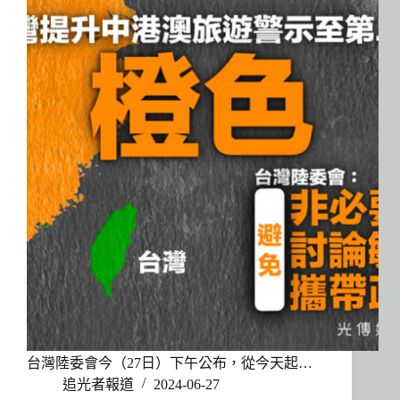
台灣陸委會今（27日）下午公布，從今天起…
追光者報道
2024-06-27