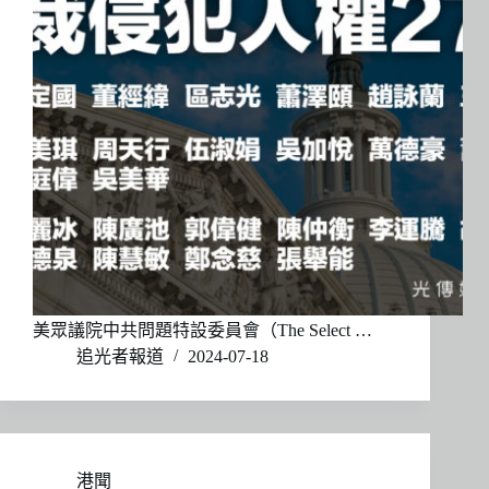
美眾議院中共問題特設委員會（The Select …
追光者報道
2024-07-18
港聞