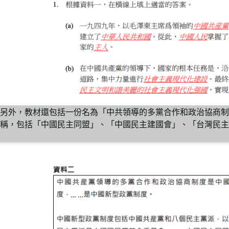
另外，教材還包括一份名為「中共領導的多黨合作和政治協商制
稱，包括「中國民主同盟」、「中國民主建國會」、「台灣民主