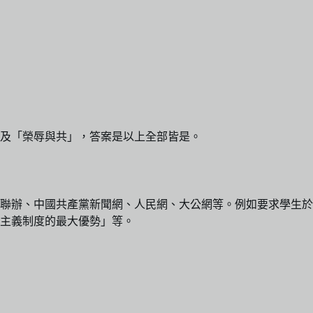
及「榮辱與共」，答案是以上全部皆是。
聯辦、中國共產黨新聞網、人民網、大公網等。例如要求學生於
主義制度的最大優勢」等。