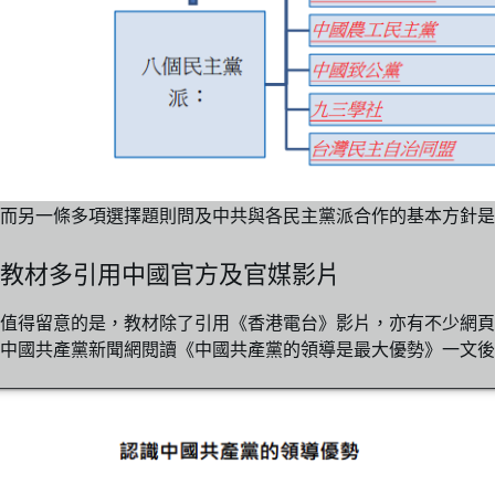
而另一條多項選擇題則問及中共與各民主黨派合作的基本方針是
教材多引用中國官方及官媒影片
值得留意的是，教材除了引用《香港電台》影片，亦有不少網頁
中國共產黨新聞網閱讀《中國共產黨的領導是最大優勢》一文後