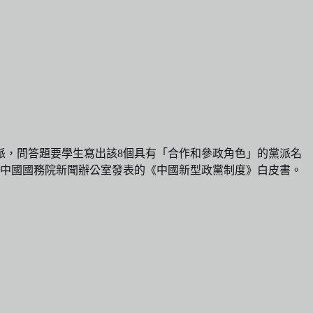
派，問答題要學生寫出該8個具有「合作和參政角色」的黨派名
年中國國務院新聞辦公室發表的《中國新型政黨制度》白皮書。