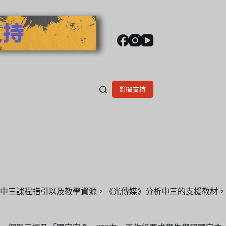
訂閱支持
中三課程指引以及教學資源，《光傳媒》分析中三的支援教材，