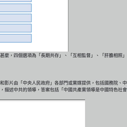
甚麼，四個選項為「長期共存」、「互相監督」、「肝膽相照」
和影片由「中央人民政府」各部門或黨媒提供，包括國務院、中
，描述中共的領導，答案包括「中國共產黨領導是中國特色社會