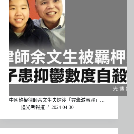
中國維權律師余文生夫婦涉「尋釁滋事罪」…
追光者報道
2024-04-30