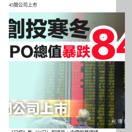
45間公司上市