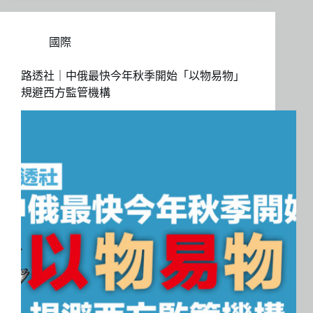
國際
路透社｜中俄最快今年秋季開始「以物易物」
規避西方監管機構