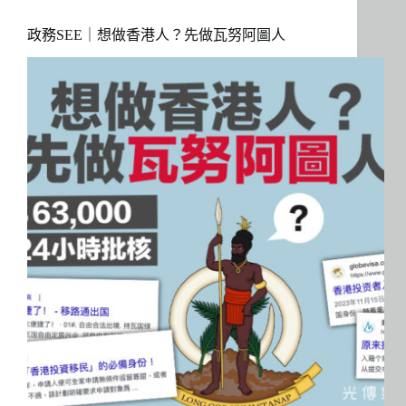
政務SEE｜想做香港人？先做瓦努阿圖人