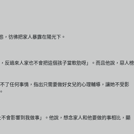
態，彷彿把家人暴露在陽光下。
，反過來人家也不會把這個孩子當軟肋呀」。而且他說，惡人榜
變不了任何事情，指出只需要做好女兒的心理輔導，讓她不受影
。
扯不會影響到我做事」。他說，想念家人和他要做的事相比，顯