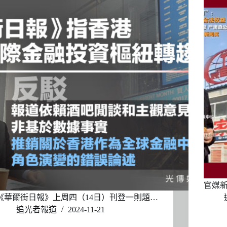
官媒
《華爾街日報》上周四（14日）刊登一則題…
追光者報道
2024-11-21