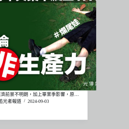
經濟前景不明朗，加上畢業季影響，原…
追光者報道
2024-09-03