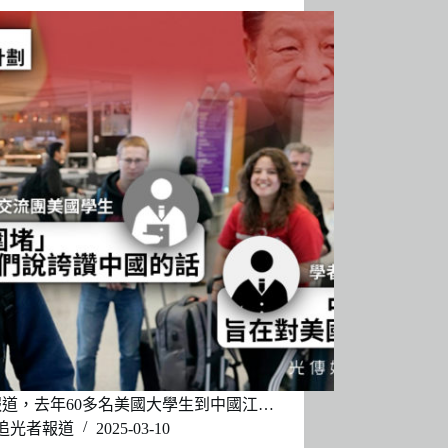
道，去年60多名美國大學生到中國江…
追光者報道
2025-03-10