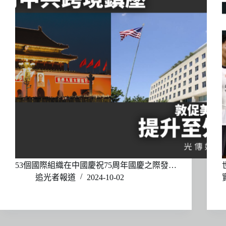
53個國際組織在中國慶祝75周年國慶之際發…
追光者報道
2024-10-02