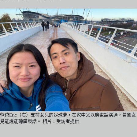
爸爸Eric（右）支持女兒的足球夢，在家中又以廣東話溝通，希望女
兒能說能聽廣東話。 相片：受訪者提供