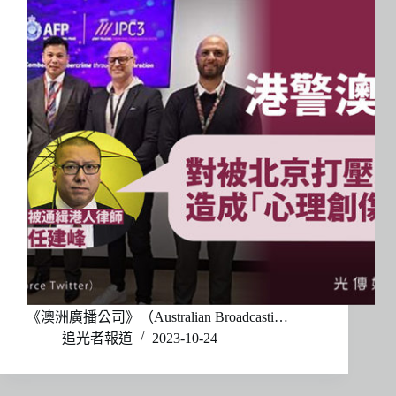
《澳洲廣播公司》（Australian Broadcasti…
追光者報道
2023-10-24