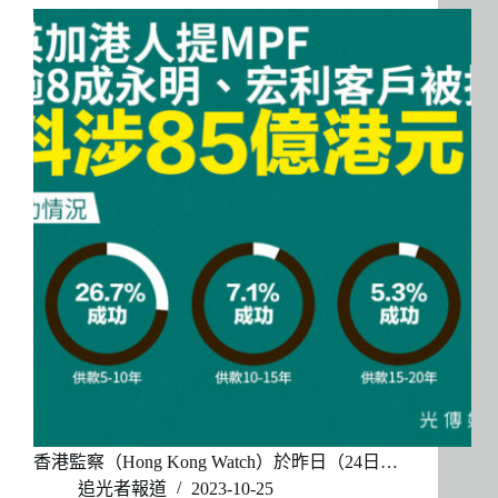
香港監察（Hong Kong Watch）於昨日（24日…
追光者報道
2023-10-25