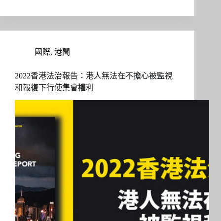
國際
,
港聞
2022香港法治報告：港人無法在不擔心被監視
和報復下行使集會權利