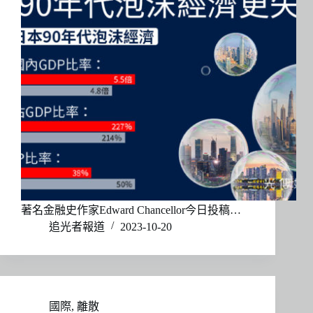
著名金融史作家Edward Chancellor今日投稿…
追光者報道
2023-10-20
國際
,
離散