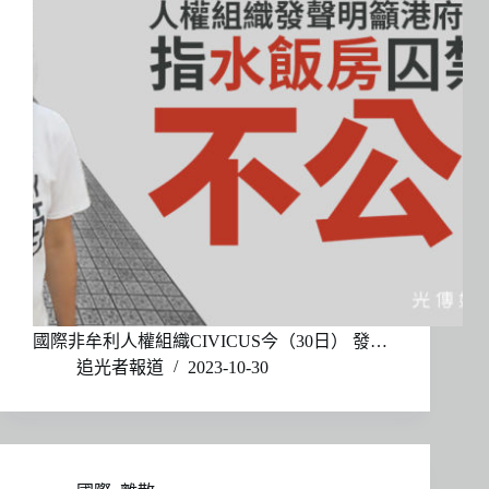
國際非牟利人權組織CIVICUS今（30日） 發…
追光者報道
2023-10-30