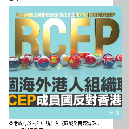
香港政府於去年申請加入《區域全面經濟夥…