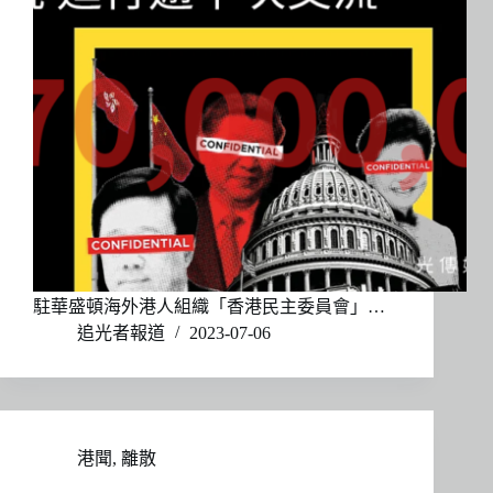
駐華盛頓海外港人組織「香港民主委員會」…
追光者報道
2023-07-06
港聞
,
離散