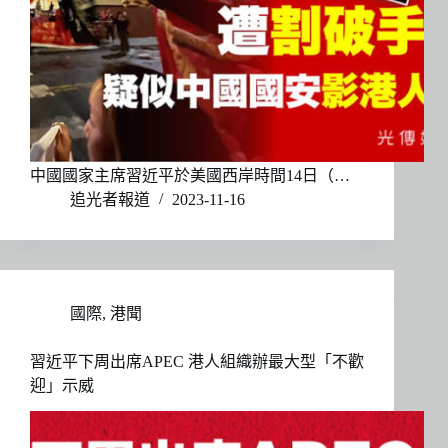
中國國家主席習近平於美國西岸時間14日（…
追光者報道
2023-11-16
國際
,
港聞
習近平下周出席APEC 港人組織辦最大型「不歡
迎」示威