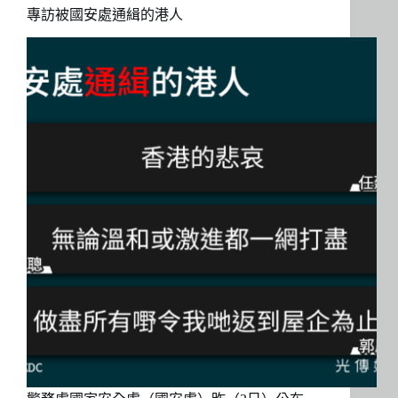
專訪被國安處通緝的港人