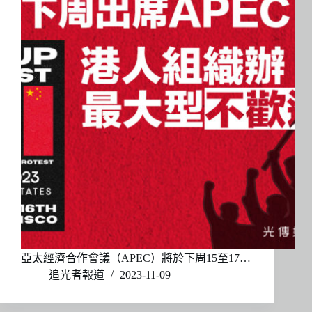
亞太經濟合作會議（APEC）將於下周15至17…
追光者報道
2023-11-09