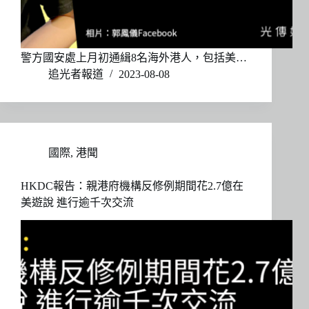
警方國安處上月初通緝8名海外港人，包括美…
追光者報道
2023-08-08
國際
,
港聞
HKDC報告：親港府機構反修例期間花2.7億在
美遊說 進行逾千次交流