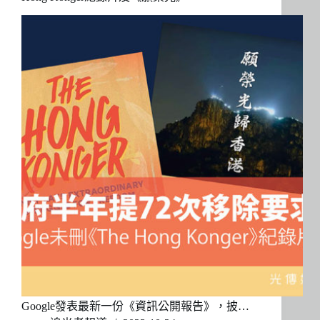
Google發表最新一份《資訊公開報告》，披…