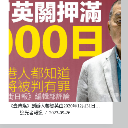
《壹傳媒》創辦人黎智英由2020年12月31日…
追光者報道
2023-09-26