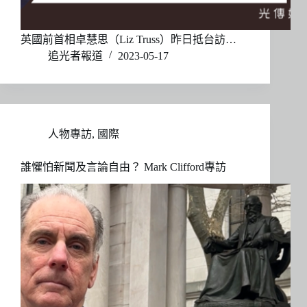
英國前首相卓慧思（Liz Truss）昨日抵台訪…
追光者報道
2023-05-17
人物專訪
,
國際
誰懼怕新聞及言論自由？ Mark Clifford專訪