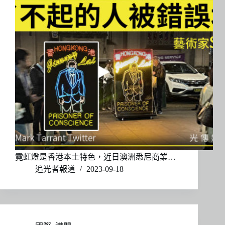
霓虹燈是香港本土特色，近日澳洲悉尼商業…
追光者報道
2023-09-18