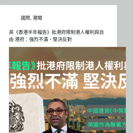
國際
,
港聞
英《香港半年報告》批港府限制港人權利與自
由 港府：強烈不滿、堅決反對