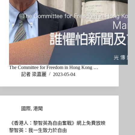
The Committee for Freedom in Hong Kong …
記者 梁嘉麗
2023-05-04
國際
,
港聞
《香港人：黎智英為自由奮戰》網上免費放映
黎智英：我一生致力於自由