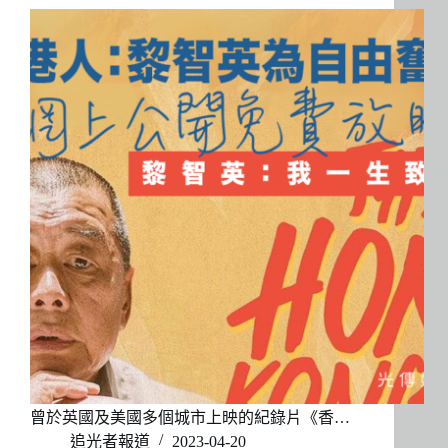
曾於英國及美國多個城市上映的紀錄片《香…
追光者報道
2023-04-20