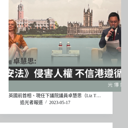
英國前首相、現任下議院議員卓慧思（Liz T…
追光者報道
2023-05-17