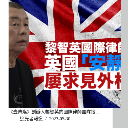
《壹傳媒》創辦人黎智英的國際律師團隊接…
追光者報道
2023-05-30