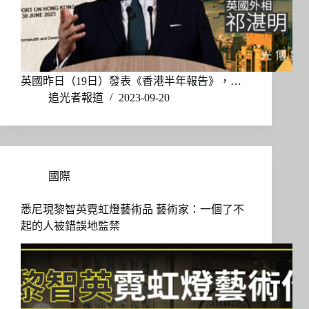
英國昨日（19日）發表《香港半年報告》，…
追光者報道
2023-09-20
國際
悉尼現黎智英霓虹燈藝術品 藝術家：一個了不
起的人被錯誤地監禁