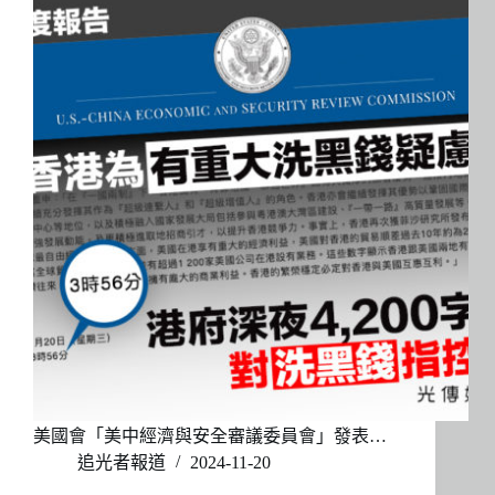
美國會「美中經濟與安全審議委員會」發表…
追光者報道
2024-11-20