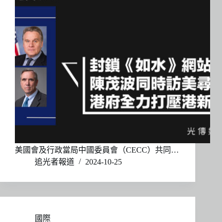
美國會及行政當局中國委員會（CECC）共同…
追光者報道
2024-10-25
國際