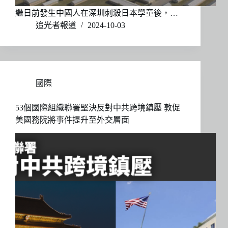
繼日前發生中國人在深圳刺殺日本學童後，…
追光者報道
2024-10-03
國際
53個國際組織聯署堅決反對中共跨境鎮壓 敦促
美國務院將事件提升至外交層面