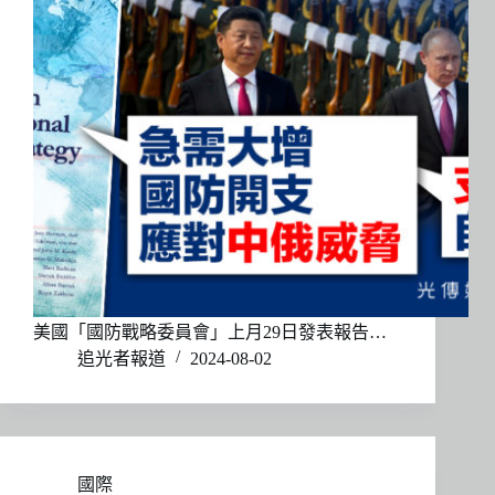
美國「國防戰略委員會」上月29日發表報告…
追光者報道
2024-08-02
國際