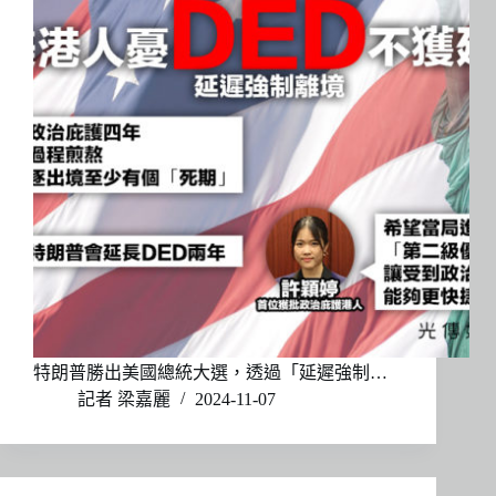
特朗普勝出美國總統大選，透過「延遲強制…
記者 梁嘉麗
2024-11-07