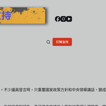
訂閱支持
論。不少議員發言時，只重覆國家政策方針和中央領導講話，變成