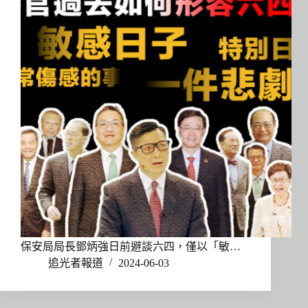
保安局局長鄧炳強日前避談六四，僅以「敏…
追光者報道
2024-06-03