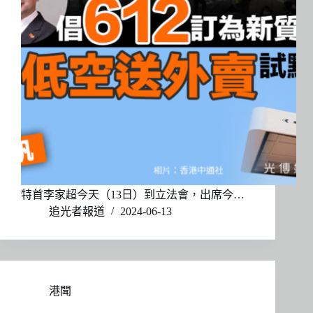
特首李家超今天（13日）到立法會，出席今…
追光者報道
2024-06-13
港聞