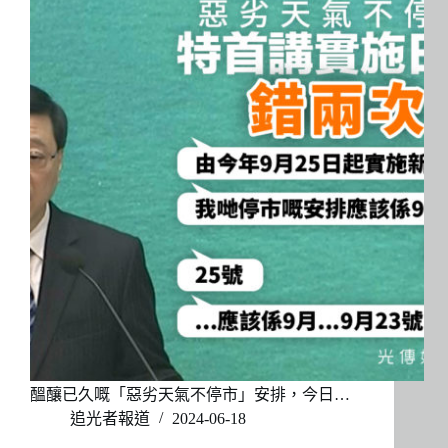
醞釀已久嘅「惡劣天氣不停市」安排，今日…
追光者報道
2024-06-18