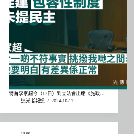
特首李家超今（17日）到立法會出席《施政…
追光者報道
2024-10-17