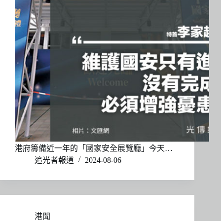
港府籌備近一年的「國家安全展覽廳」今天…
追光者報道
2024-08-06
港聞