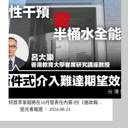
特首李家超將在10月發表任內第3份《施政報…
追光者報道
2024-08-23