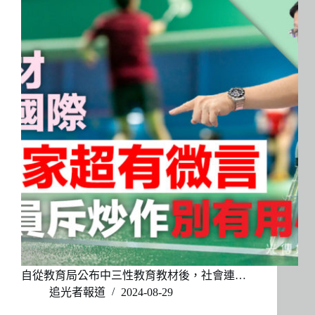
自從教育局公布中三性教育教材後，社會連…
追光者報道
2024-08-29