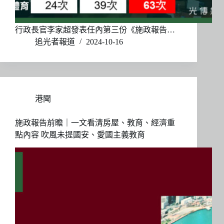
行政長官李家超發表任內第三份《施政報告…
追光者報道
2024-10-16
港聞
施政報告前瞻｜一文看清房屋、教育、經濟重
點內容 吹風未提國安、愛國主義教育