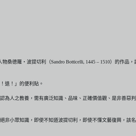
物桑德羅‧波提切利（Sandro Botticelli, 1445 – 
！退！」的便利貼。
認為人之教養，需有廣泛知識、品味、正確價值觀、是非善惡判
知識，即使不知道波提切利，即使不懂文藝復興，該名畫常見於大眾文化