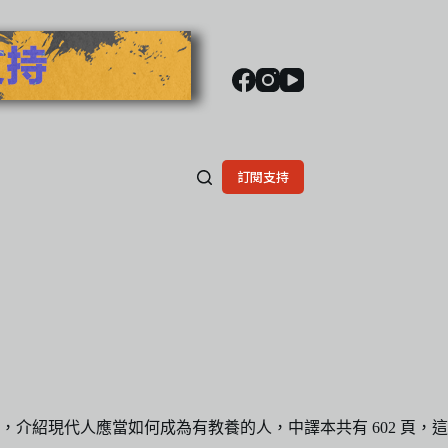
訂閱支持
，介紹現代人應當如何成為有教養的人，中譯本共有 602 頁，這