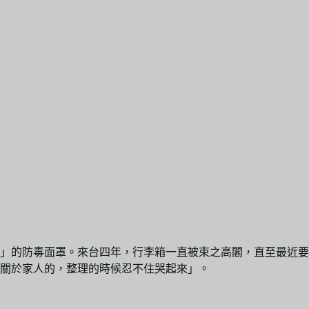
」的防毒面罩。來台四年，行李箱一直被束之高閣，直至最近要
關於家人的，整理的時候忍不住哭起來」。