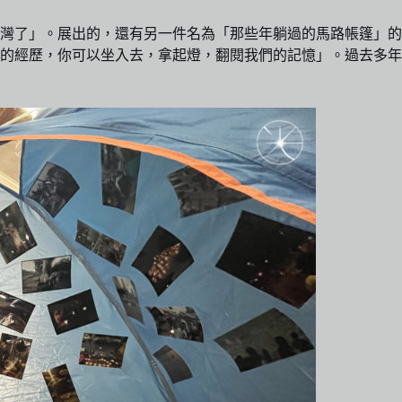
灣了」。展出的，還有另一件名為「那些年躺過的馬路帳篷」的
的經歷，你可以坐入去，拿起燈，翻閱我們的記憶」。過去多年