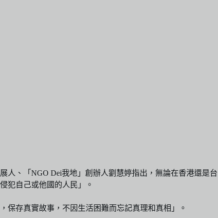
、「NGO Dei我地」創辦人劉慧婷指出，無論在香港還是台
侵犯自己或他國的人民」。
，保存真實故事，不因生活困難而忘記真理和真相」。