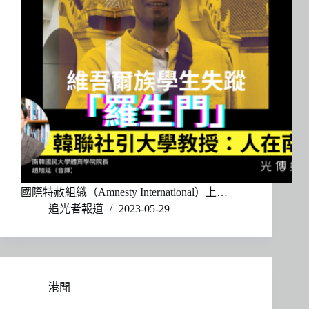
國際特赦組織（Amnesty International）上…
追光者報道
2023-05-29
港聞