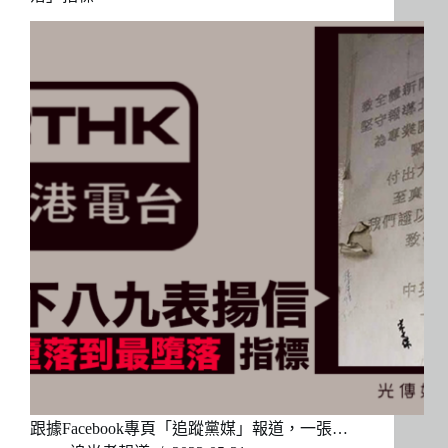
跟據Facebook專頁「追蹤黨媒」報道，一張…