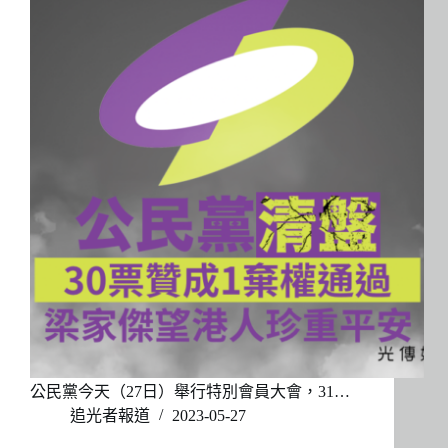
公民黨今天（27日）舉行特別會員大會，31…
追光者報道
2023-05-27