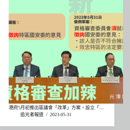
港府5月初推出區議會「改革」方案，設立「…
追光者報道
2023-05-31