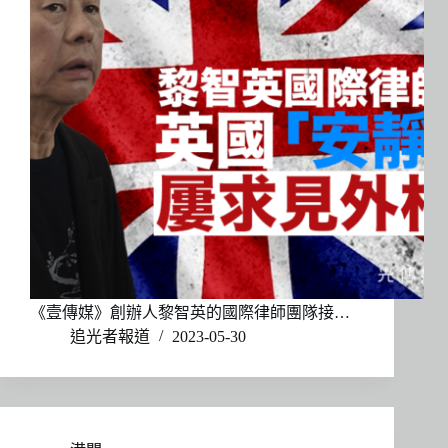
《壹傳媒》創辦人黎智英的國際律師團隊接…
追光者報道
2023-05-30