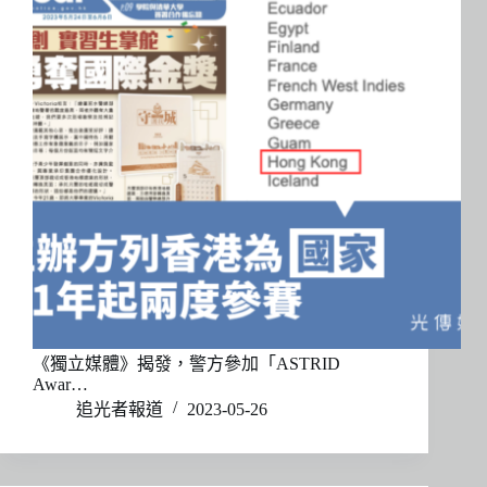
《獨立媒體》揭發，警方參加「ASTRID
Awar…
追光者報道
2023-05-26