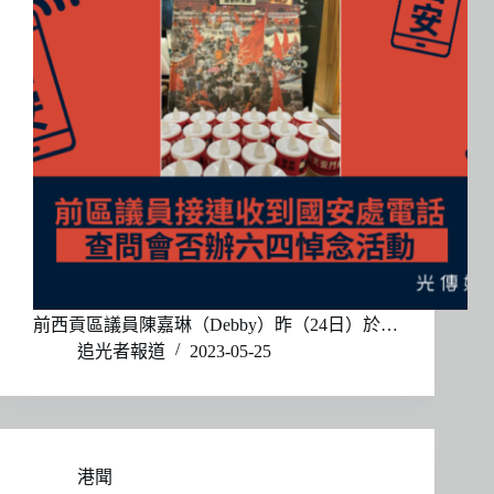
前西貢區議員陳嘉琳（Debby）昨（24日）於…
追光者報道
2023-05-25
港聞