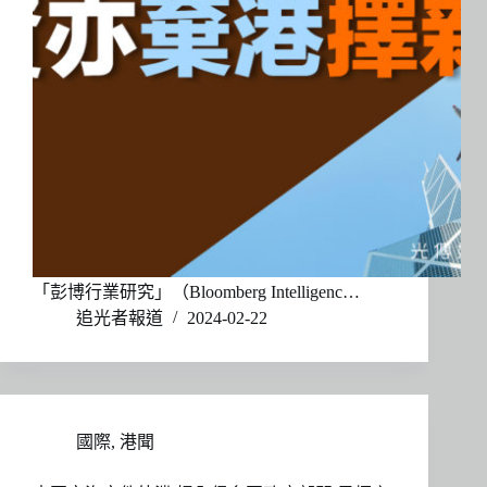
「彭博行業研究」（Bloomberg Intelligenc…
追光者報道
2024-02-22
國際
,
港聞