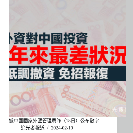
據中國國家外匯管理局昨（18日）公布數字…
追光者報道
2024-02-19