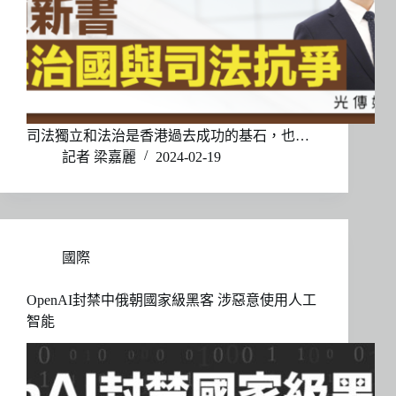
司法獨立和法治是香港過去成功的基石，也…
記者 梁嘉麗
2024-02-19
國際
OpenAI封禁中俄朝國家級黑客 涉惡意使用人工
智能