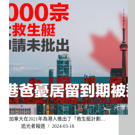
加拿大在2021年為港人推出了「救生艇計劃…
追光者報道
2024-03-18