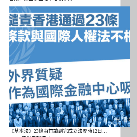
《基本法》23條由首讀到完成立法歷時12日…