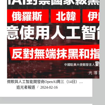
微軟與人工智能開發商OpenAI周三（14日）…
追光者報道
2024-02-16