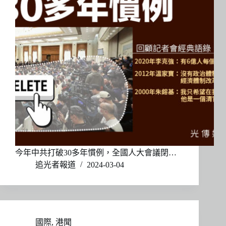
今年中共打破30多年慣例，全國人大會議閉…
追光者報道
2024-03-04
國際
,
港聞