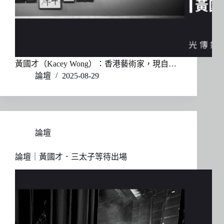
黃國才（Kacey Wong）：香港藝術家，現自…
論壇
2025-08-29
論壇
論壇｜黃國才．三太子等待出場