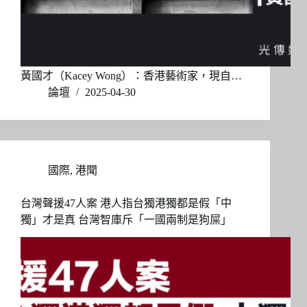
黃國才（Kacey Wong）：香港藝術家，現自…
論壇
2025-04-30
國際
,
港聞
台灣聲援47人案 港人指台獨港獨都是假「中
獨」才是真 台灣智庫斥「一國兩制是狗屎」