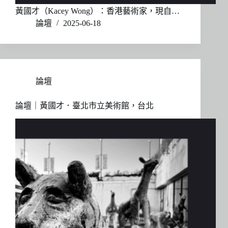
黃國才（Kacey Wong）：香港藝術家，現自…
論壇
2025-06-18
論壇
論壇｜黃國才．臺北市立美術館，台北