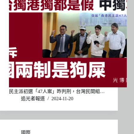
民主派初選「47人案」昨判刑，台灣民間組…
追光者報道
2024-11-20
國際