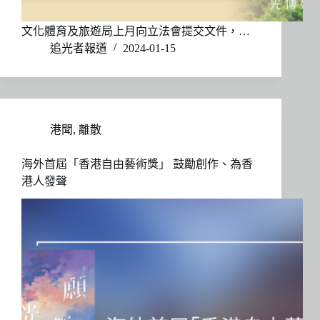
文化體育及旅遊局上月向立法會提交文件，…
追光者報道
2024-01-15
港聞
,
離散
海外首屆「香港自由藝術獎」 鼓勵創作、為香
港人發聲