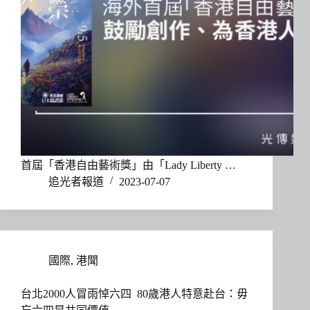
首屆「香港自由藝術獎」由「Lady Liberty …
追光者報道
2023-07-07
國際
,
港聞
台北2000人冒雨悼六四 80歲港人特意赴台：毋