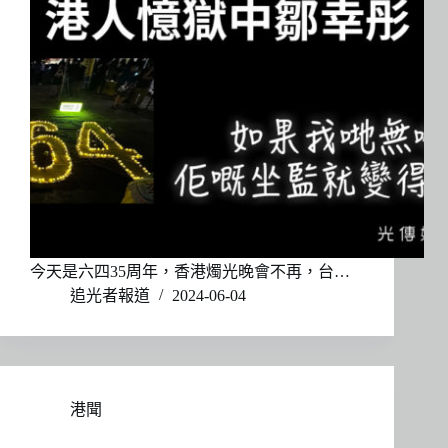
今天是六四35周年，香港燭光晚會不再，台…
追光者報道
2024-06-04
港聞