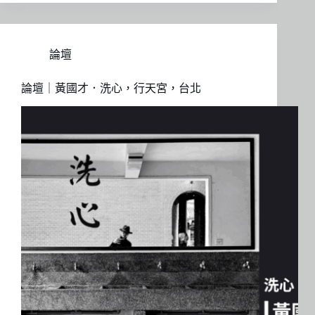
論壇
論壇｜黃國才．洗心，行天宮，台北