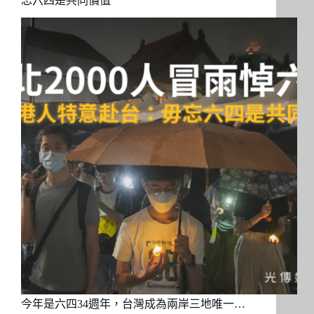
忘六四是共同價值
今年是六四34週年，台灣成為兩岸三地唯一…