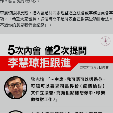
作。發言長約1分2秒。
李慧琼隨即反駁，指內會是共同處理整體立法會或事務委員會事
項，「希望大家留意，這個時間不是發表自己對某些項目看法。
不過你的意見我們會紀錄」。