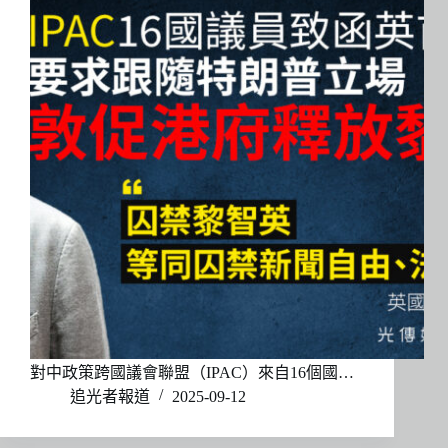
對中政策跨國議會聯盟（IPAC）來自16個國…
追光者報道
2025-09-12