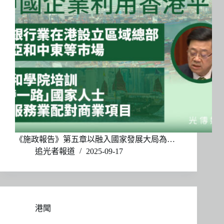
《施政報告》第五章以融入國家發展大局為…
追光者報道
2025-09-17
港聞