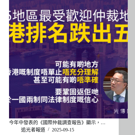
今年中發表的《國際仲裁調查報告》顯示，…
追光者報道
2025-09-15