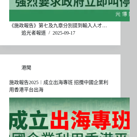
《施政報告》第七及九章分別提到輸入人才…
追光者報道
2025-09-17
港聞
施政報告2025︱成立出海專班 招攬中國企業利
用香港平台出海