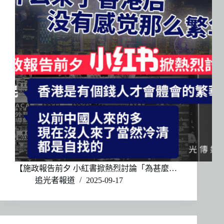
【施政報告前夕 小紅書掀熱烈討論「為甚麼…
追光者報道
2025-09-17