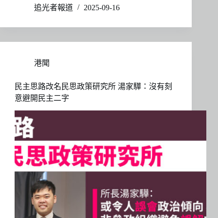
追光者報道
2025-09-16
港聞
民主思路改名民思政策研究所 湯家驊：沒有刻
意避開民主二字