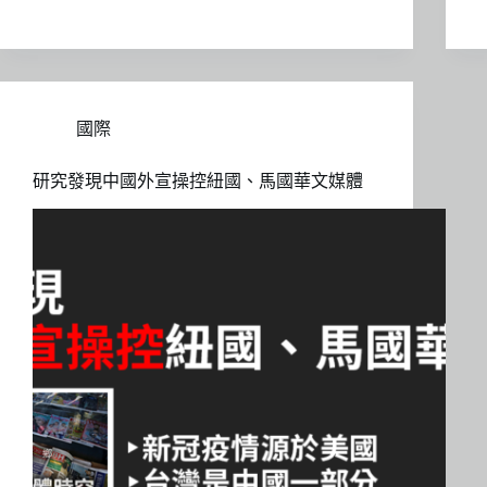
國際
研究發現中國外宣操控紐國、馬國華文媒體