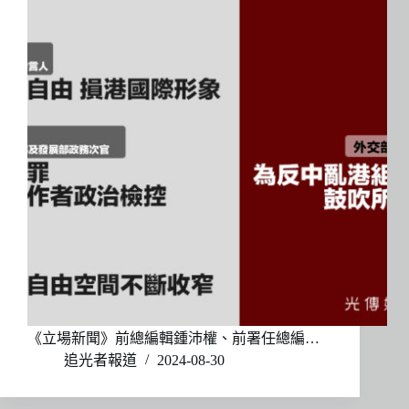
《立場新聞》前總編輯鍾沛權、前署任總編…
追光者報道
2024-08-30