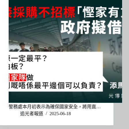
警務處本月初表示為確保國家安全，將用直…
追光者報道
2025-06-18