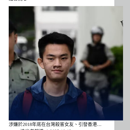
涉嫌於2018年底在台灣殺害女友、引發香港…