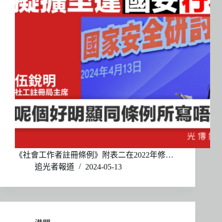
《社會工作者註冊條例》附表二在2022年修…
追光者報道
2024-05-13