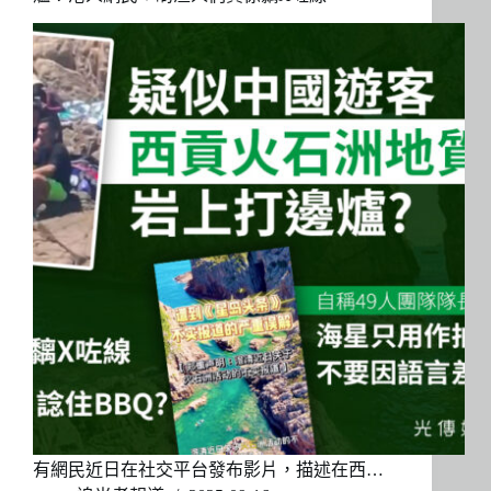
有網民近日在社交平台發布影片，描述在西…