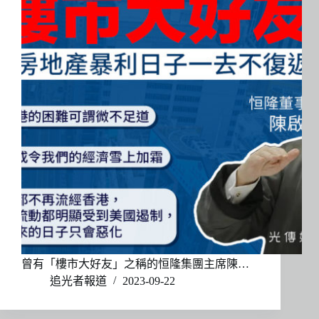
曾有「樓市大好友」之稱的恒隆集團主席陳…
追光者報道
2023-09-22