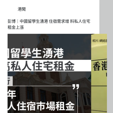
港聞
彭博｜中國留學生湧港 住宿需求增 料私人住宅
租金上漲