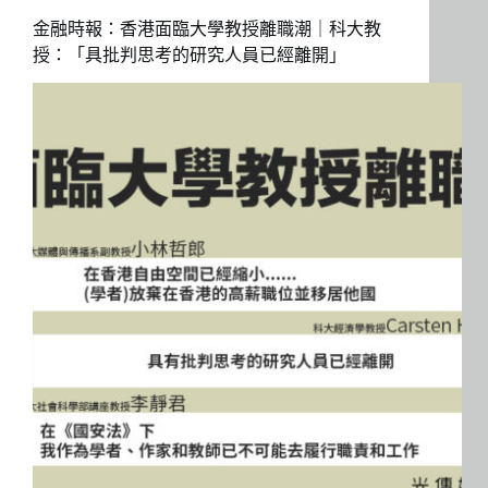
金融時報：香港面臨大學教授離職潮｜科大教
授：「具批判思考的研究人員已經離開」