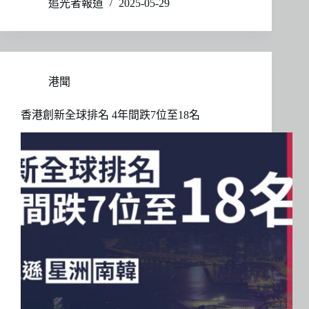
追光者報道
2025-05-29
港聞
香港創新全球排名 4年間跌7位至18名