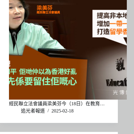
經民聯立法會議員梁美芬今（18日）在教育…
追光者報道
2025-02-18