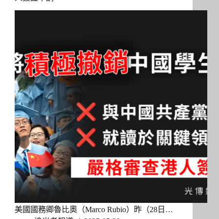
美國國務卿魯比奧（Marco Rubio）昨（28日…